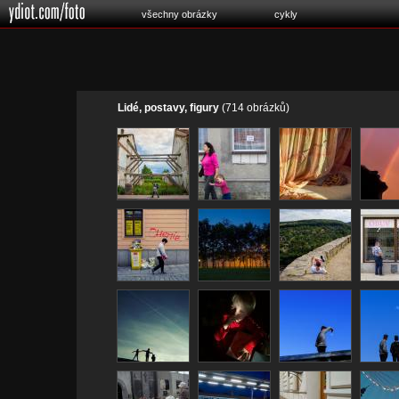
všechny obrázky
cykly
Lidé, postavy, figury
(714 obrázků)