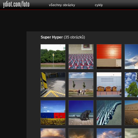
všechny obrázky
cykly
Super Hyper
(35 obrázků)