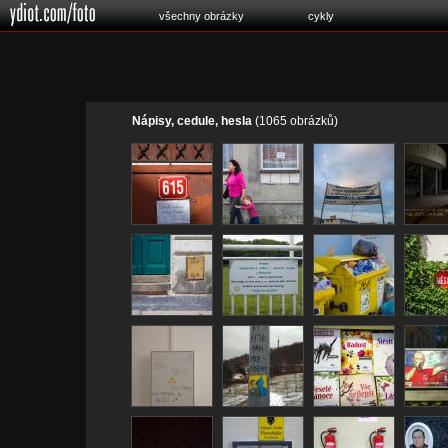
všechny obrázky
cykly
Nápisy, cedule, hesla
(1065 obrázků)