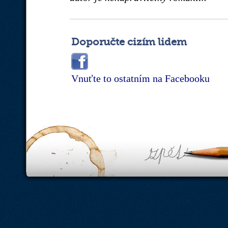
Doporučte cizím lidem
Vnuťte to ostatním na Facebooku