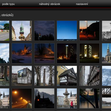
podle typu
náhodný obrázek
nastavení
 obrázků)