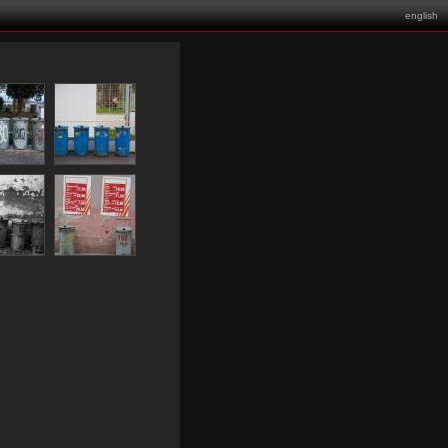
english