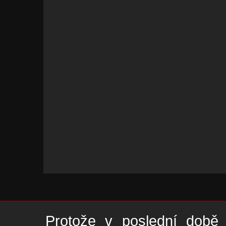
Protože v poslední době 