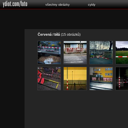
všechny obrázky
cykly
Červená / bílá
(15 obrázků)