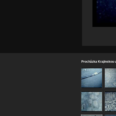
Procházka Krajinskou u