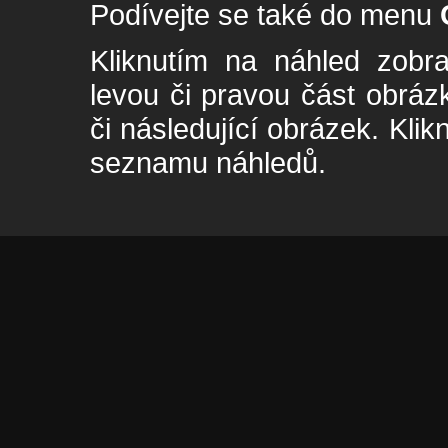
Podívejte se také do menu
Kliknutím na náhled zobra
levou či pravou část obrá
či následující obrázek. Klik
seznamu náhledů.