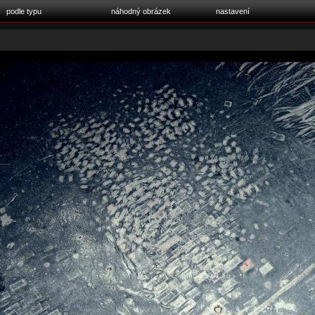
podle typu
náhodný obrázek
nastavení