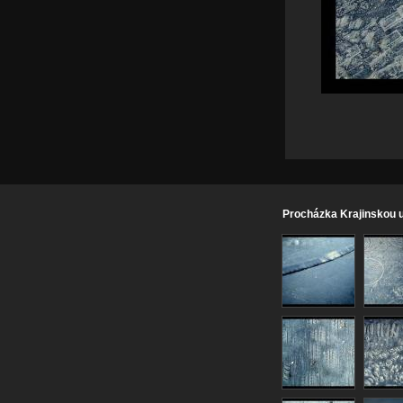
Procházka Krajinskou u