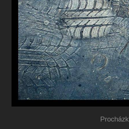
Procházka