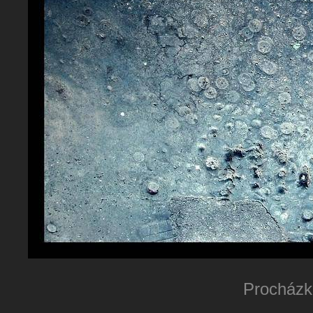
Procházka